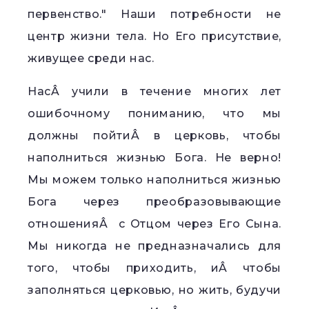
первенство." Наши потребности не
центр жизни тела. Но Его присутствие,
живущее среди нас.
НасÂ учили в течение многих лет
ошибочному пониманию, что мы
должны пойтиÂ в церковь, чтобы
наполниться жизнью Бога. Не верно!
Мы можем только наполниться жизнью
Бога через преобразовывающие
отношенияÂ с Отцом через Его Сына.
Мы никогда не предназначались для
того, чтобы приходить, иÂ чтобы
заполняться церковью, но жить, будучи