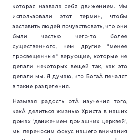
которая назвала себя движением. Мы
использовали этот термин, чтобы
заставить людей почувствовать, что они
были частью чего-то более
существенного, чем другие "менее
просвещенные" верующие, которые не
делали некоторых вещей так, как это
делали мы. Я думаю, что БогаÂ печалят
в такие разделения.
Называя радость отÂ изучения того,
какÂ делиться жизнью Христа в наших
домах 'движением домашних церквей',
мы переносим фокус нашего внимания