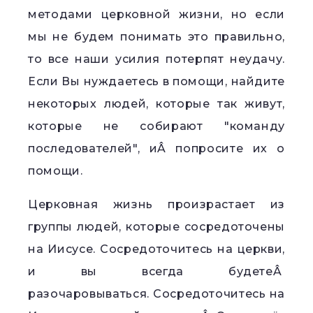
методами церковной жизни, но если
мы не будем понимать это правильно,
то все наши усилия потерпят неудачу.
Если Вы нуждаетесь в помощи, найдите
некоторых людей, которые так живут,
которые не собирают "команду
последователей", иÂ попросите их о
помощи.
Церковная жизнь произрастает из
группы людей, которые сосредоточены
на Иисусе. Сосредоточитесь на церкви,
и вы всегда будетеÂ
разочаровываться. Сосредоточитесь на