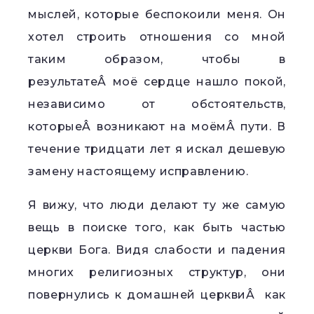
мыслей, которые беспокоили меня. Он
хотел строить отношения со мной
таким образом, чтобы в
результатеÂ моё сердце нашло покой,
независимо от обстоятельств,
которыеÂ возникают на моёмÂ пути. В
течение тридцати лет я искал дешевую
замену настоящему исправлению.
Я вижу, что люди делают ту же самую
вещь в поиске того, как быть частью
церкви Бога. Видя слабости и падения
многих религиозных структур, они
повернулись к домашней церквиÂ как