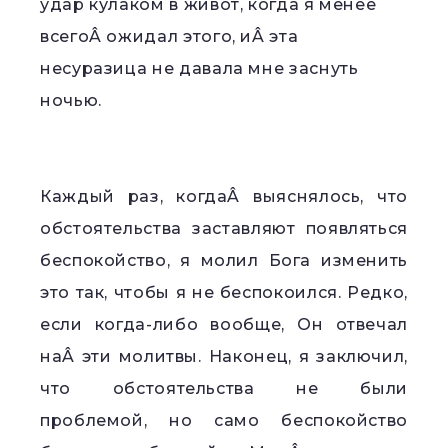
удар кулаком в живот, когда я менее
всегоÂ ожидал этого, иÂ эта
несуразица не давала мне заснуть
ночью.
Каждый раз, когдаÂ выяснялось, что
обстоятельства заставляют появляться
беспокойство, я молил Бога изменить
это так, чтобы я не беспокоился. Редко,
если когда-либо вообще, Он отвечал
наÂ эти молитвы. Наконец, я заключил,
что обстоятельства не были
проблемой, но само беспокойство