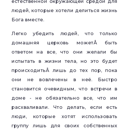
естественной окружающей средой для
людей, которые хотели делиться жизнь
Бога вместе.
Легко убедить людей, что только
домашняя церковь можетÂ быть
ответом на все, что они желали бы
испытать в жизни тела, но это будет
происходитьÂ лишь до тех пор, пока
они не вовлечены в неё. Быстро
становится очевидным, что встречи в
доме - не обязательно все, что им
расхваливали. Что делать, если есть
люди, которые хотят использовать
группу лишь для своих собственных