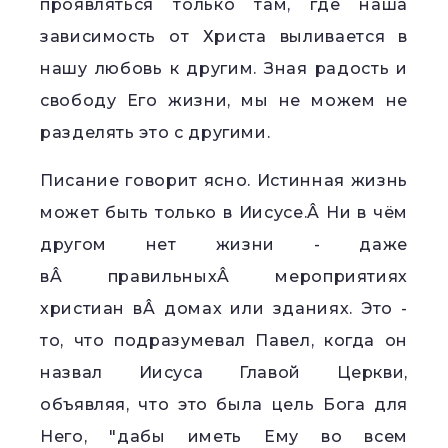
проявляться только там, где наша
зависимость от Христа выливается в
нашу любовь к другим. Зная радость и
свободу Его жизни, мы не можем не
разделять это с другими.
Писание говорит ясно. Истинная жизнь
может быть только в Иисусе.Â Ни в чём
другом нет жизни - даже
вÂ правильныхÂ мероприятиях
христиан вÂ домах или зданиях. Это -
то, что подразумевал Павел, когда он
назвал Иисуса Главой Церкви,
объявляя, что это была цель Бога для
Него, "дабы иметь Ему во всем