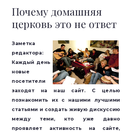
Почему домашняя
церковь это не ответ
Заметка
редактора:
Каждый день
новые
посетители
заходят на наш сайт. С целью
познакомить их с нашими лучшими
статьями и создать живую дискуссию
между теми, кто уже давно
проявляет активность на сайте,