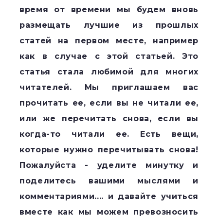
время от времени мы будем вновь
размещать лучшие из прошлых
статей на первом месте, например
как в случае с этой статьей. Это
статья стала любимой для многих
читателей. Мы приглашаем вас
прочитать ее, если вы не читали ее,
или же перечитать снова, если вы
когда-то читали ее. Есть вещи,
которые нужно перечитывать снова!
Пожалуйста - уделите минутку и
поделитесь вашими мыслями и
комментариями....
и давайте учиться
вместе как мы можем превозносить