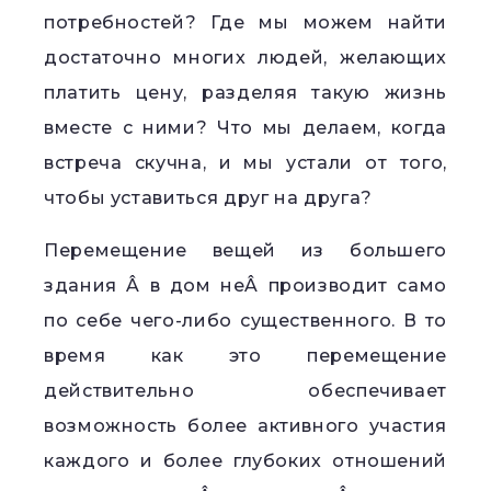
потребностей? Где мы можем найти
достаточно многих людей, желающих
платить цену, разделяя такую жизнь
вместе с ними? Что мы делаем, когда
встреча скучна, и мы устали от того,
чтобы уставиться друг на друга?
Перемещение вещей из большего
здания Â в дом неÂ производит само
по себе чего-либо существенного. В то
время как это перемещение
действительно обеспечивает
возможность более активного участия
каждого и более глубоких отношений