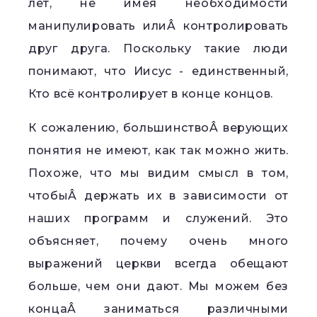
лет, не имея необходимости
манипулировать илиÂ контролировать
друг друга. Поскольку такие люди
понимают, что Иисус - единственный,
Кто всё контролирует в конце концов.
К сожалению, большинствоÂ верующих
понятия не имеют, как так можно жить.
Похоже, что мы видим смысл в том,
чтобыÂ держать их в зависимости от
наших программ и служений. Это
объясняет, почему очень много
выражений церкви всегда обещают
больше, чем они дают. Мы можем без
концаÂ заниматься различными