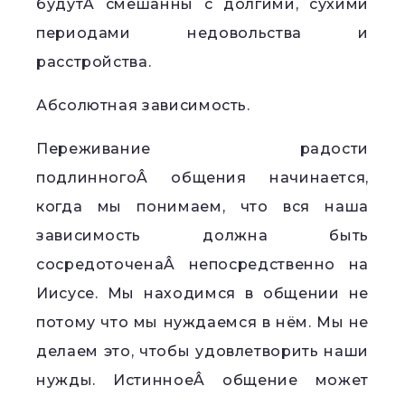
будутÂ смешанны с долгими, сухими
периодами недовольства и
расстройства.
Абсолютная зависимость.
Переживание радости
подлинногоÂ общения начинается,
когда мы понимаем, что вся наша
зависимость должна быть
сосредоточенаÂ непосредственно на
Иисусе. Мы находимся в общении не
потому что мы нуждаемся в нём. Мы не
делаем это, чтобы удовлетворить наши
нужды. ИстинноеÂ общение может