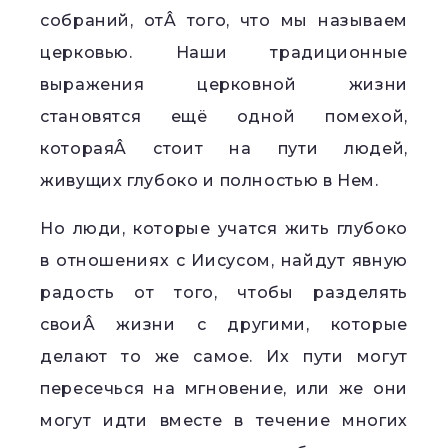
собраний, отÂ того, что мы называем
церковью. Наши традиционные
выражения церковной жизни
становятся ещё одной помехой,
котораяÂ стоит на пути людей,
живущих глубоко и полностью в Нем.
Но люди, которые учатся жить глубоко
в отношениях с Иисусом, найдут явную
радость от того, чтобы разделять
своиÂ жизни с другими, которые
делают то же самое. Их пути могут
пересечься на мгновение, или же они
могут идти вместе в течение многих