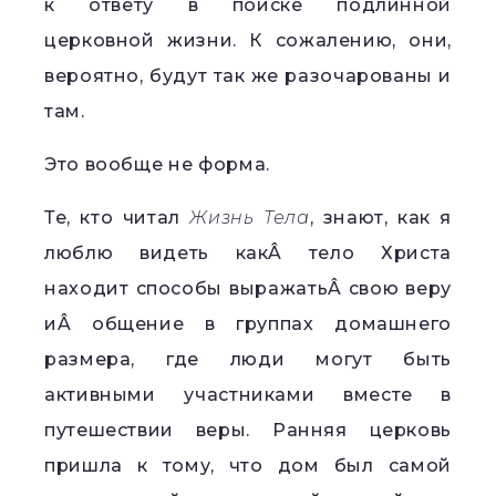
к ответу в поиске подлинной
церковной жизни. К сожалению, они,
вероятно, будут так же разочарованы и
там.
Это вообще не форма.
Те, кто читал
Жизнь Тела
, знают, как я
люблю видеть какÂ тело Христа
находит способы выражатьÂ свою веру
иÂ общение в группах домашнего
размера, где люди могут быть
активными участниками вместе в
путешествии веры. Ранняя церковь
пришла к тому, что дом был самой