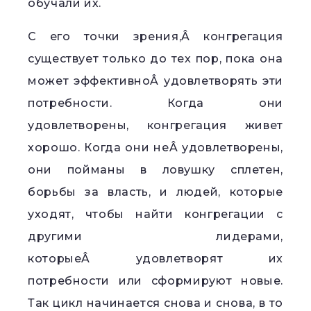
обучали их.
С его точки зрения,Â конгрегация
существует только до тех пор, пока она
может эффективноÂ удовлетворять эти
потребности. Когда они
удовлетворены, конгрегация живет
хорошо. Когда они неÂ удовлетворены,
они пойманы в ловушку сплетен,
борьбы за власть, и людей, которые
уходят, чтобы найти конгрегации с
другими лидерами,
которыеÂ удовлетворят их
потребности или сформируют новые.
Так цикл начинается снова и снова, в то